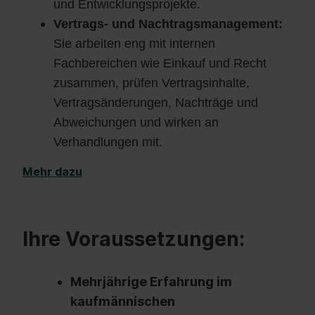
und Entwicklungsprojekte.
Vertrags- und Nachtragsmanagement:
Sie arbeiten eng mit internen
Fachbereichen wie Einkauf und Recht
zusammen, prüfen Vertragsinhalte,
Vertragsänderungen, Nachträge und
Abweichungen und wirken an
Verhandlungen mit.
Mehr dazu
Ihre Voraussetzungen:
Mehrjährige Erfahrung im
kaufmännischen