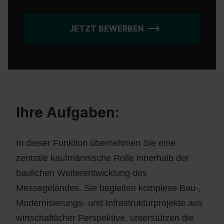
JETZT BEWERBEN
Ihre Aufgaben:
In dieser Funktion übernehmen Sie eine
zentrale kaufmännische Rolle innerhalb der
baulichen Weiterentwicklung des
Messegeländes. Sie begleiten komplexe Bau-,
Modernisierungs- und Infrastrukturprojekte aus
wirtschaftlicher Perspektive, unterstützen die