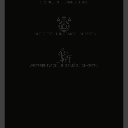
GRÜNDLICHE EINARBEITUNG
HOHE GESTALTUNGSMÖGLICHKEITEN
WEITERENTWICKLUNGSMÖGLICHKEITEN