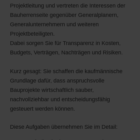
Projektleitung und vertreten die Interessen der
Bauherrenseite gegenüber Generalplanern,
Generalunternehmern und weiteren
Projektbeteiligten.
Dabei sorgen Sie für Transparenz in Kosten,
Budgets, Verträgen, Nachträgen und Risiken.
Kurz gesagt: Sie schaffen die kaufmännische
Grundlage dafür, dass anspruchsvolle
Bauprojekte wirtschaftlich sauber,
nachvollziehbar und entscheidungsfähig
gesteuert werden können.
Diese Aufgaben übernehmen Sie im Detail: