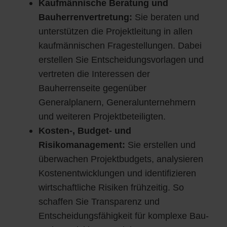
Kaufmännische Beratung und
Bauherrenvertretung:
Sie beraten und
unterstützen die Projektleitung in allen
kaufmännischen Fragestellungen. Dabei
erstellen Sie Entscheidungsvorlagen und
vertreten die Interessen der
Bauherrenseite gegenüber
Generalplanern, Generalunternehmern
und weiteren Projektbeteiligten.
Kosten-, Budget- und
Risikomanagement:
Sie erstellen und
überwachen Projektbudgets, analysieren
Kostenentwicklungen und identifizieren
wirtschaftliche Risiken frühzeitig. So
schaffen Sie Transparenz und
Entscheidungsfähigkeit für komplexe Bau-