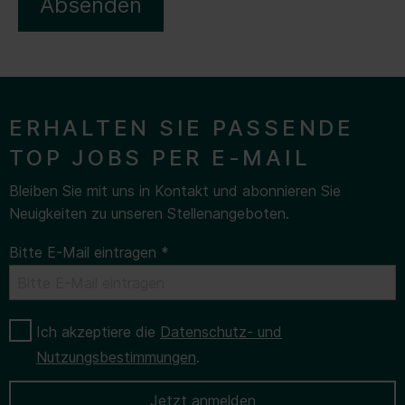
Absenden
ERHALTEN SIE PASSENDE
TOP JOBS PER E-MAIL
Bleiben Sie mit uns in Kontakt und abonnieren Sie
Neuigkeiten zu unseren Stellenangeboten.
Bitte E-Mail eintragen
*
Ich akzeptiere die
Datenschutz- und
Nutzungsbestimmungen
.