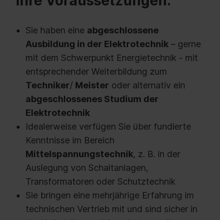
Ihre Voraussetzungen:
Sie haben eine
abgeschlossene
Ausbildung in der Elektrotechnik
– gerne
mit dem Schwerpunkt Energietechnik - mit
entsprechender Weiterbildung zum
Techniker
/
Meister
oder alternativ ein
abgeschlossenes Studium der
Elektrotechnik
Idealerweise verfügen Sie über fundierte
Kenntnisse im Bereich
Mittelspannungstechnik
, z. B. in der
Auslegung von Schaltanlagen,
Transformatoren oder Schutztechnik
Sie bringen eine mehrjährige Erfahrung im
technischen Vertrieb mit und sind sicher in