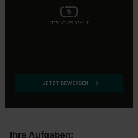
ATTRAKTIVES GEHALT
JETZT BEWERBEN
Ihre Aufgaben: