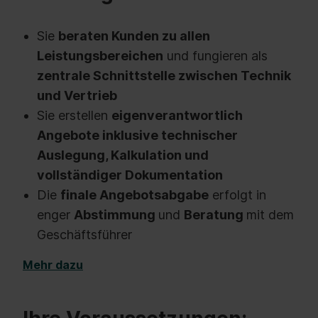
Sie
beraten Kunden zu allen
Leistungsbereichen
und fungieren als
zentrale Schnittstelle zwischen Technik
und Vertrieb
Sie erstellen
eigenverantwortlich
Angebote inklusive technischer
Auslegung, Kalkulation und
vollständiger Dokumentation
Die
finale Angebotsabgabe
erfolgt in
enger
Abstimmung
und
Beratung
mit dem
Geschäftsführer
Mehr dazu