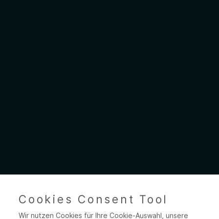
Cookies Consent Tool
Wir nutzen Cookies für Ihre Cookie-Auswahl, unsere