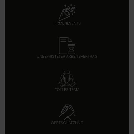
FIRMENEVENTS
UNBEFRISTETER ARBEITSVERTRAG
TOLLES TEAM
WERTSCHÄTZUNG