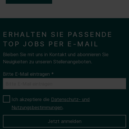
ERHALTEN SIE PASSENDE
TOP JOBS PER E-MAIL
Bleiben Sie mit uns in Kontakt und abonnieren Sie
Neuigkeiten zu unseren Stellenangeboten.
Bitte E-Mail eintragen
*
Ich akzeptiere die
Datenschutz- und
Nutzungsbestimmungen
.